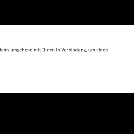
s dann umgehend mit Ihnen in Verbindung, um einen