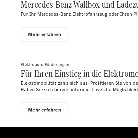
Mercedes-Benz Wallbox und Ladez
Für Ihr Mercedes-Benz Elektrofahrzeug oder Ihren Pl
Mehr erfahren
Elektroauto Förderungen
Für Ihren Einstieg in die Elektromo
Elektromobilität zahlt sich aus. Profitieren Sie von
Haben Sie sich bereits informiert, welche Möglich
Mehr erfahren