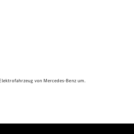
in Elektrofahrzeug von Mercedes-Benz um.