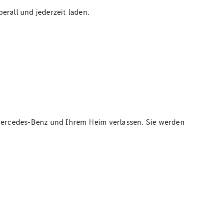
erall und jederzeit laden.
Mercedes-Benz und Ihrem Heim verlassen. Sie werden