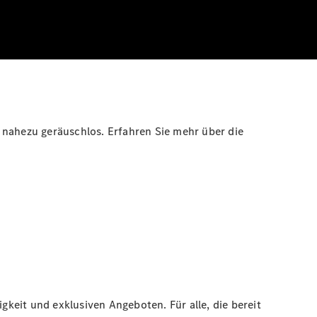
 nahezu geräuschlos. Erfahren Sie mehr über die
gkeit und exklusiven Angeboten. Für alle, die bereit