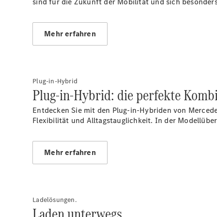
sind für die Zukunft der Mobilität und sich besonder
Mehr erfahren
Plug-in-Hybrid
Plug-in-Hybrid: die perfekte Kom
Entdecken Sie mit den Plug-in-Hybriden von Mercede
Flexibilität und Alltagstauglichkeit. In der Modellüb
Mehr erfahren
Ladelösungen.
Laden unterwegs